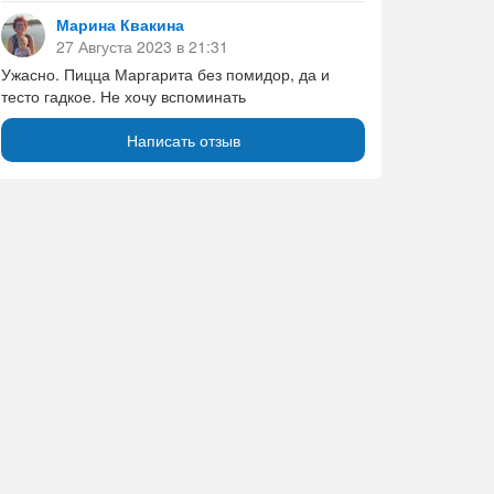
Марина Квакина
27 Августа 2023 в 21:31
Ужасно. Пицца Маргарита без помидор, да и
тесто гадкое. Не хочу вспоминать
Написать отзыв