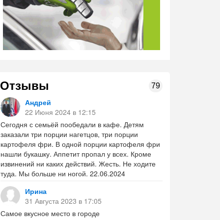
Отзывы
79
Андрей
22 Июня 2024 в 12:15
Сегодня с семьёй пообедали в кафе. Детям
заказали три порции нагетцов, три порции
картофеля фри. В одной порции картофеля фри
нашли букашку. Аппетит пропал у всех. Кроме
извинений ни каких действий. Жесть. Не ходите
туда. Мы больше ни ногой. 22.06.2024
Ирина
31 Августа 2023 в 17:05
Самое вкусное место в городе