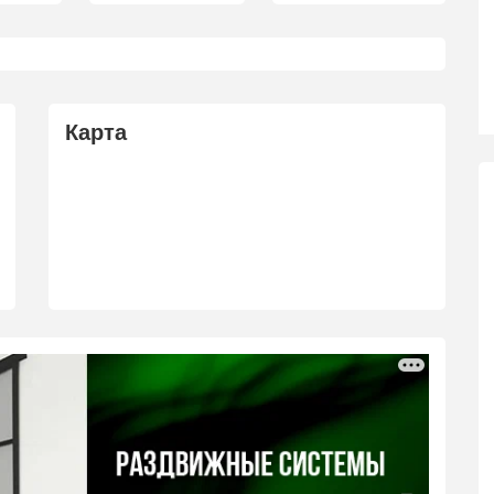
Карта